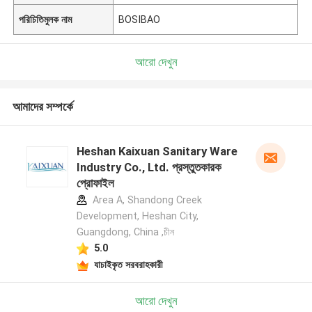
পরিচিতিমুলক নাম
BOSIBAO
আরো দেখুন
আমাদের সম্পর্কে
Heshan Kaixuan Sanitary Ware
Industry Co., Ltd. প্রস্তুতকারক
প্রোফাইল
Area A, Shandong Creek
Development, Heshan City,
Guangdong, China ,চীন
5.0
যাচাইকৃত সরবরাহকারী
আরো দেখুন