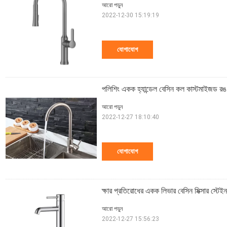
আরো পড়ুন
2022-12-30 15:19:19
যোগাযোগ
পলিশিং একক হ্যান্ডেল বেসিন কল কাস্টমাইজড র
আরো পড়ুন
2022-12-27 18:10:40
যোগাযোগ
ক্ষার প্রতিরোধের একক লিভার বেসিন মিক্সার স্টেই
আরো পড়ুন
2022-12-27 15:56:23