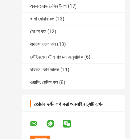
একক কোল্ড বেসিন ট্যাপ
(17)
থালা ধোয়ার কল
(13)
গোপন কল
(12)
বাথরুম ঝরনা কল
(13)
স্টেইনলেস স্টীল বাথরুম আনুষাঙ্গিক
(6)
বাথরুম কোণ ভালভ
(11)
ওয়াশিং মেশিন কল
(8)
তোমার দর্শন লগ করা অনলাইন চ্যাট এখন